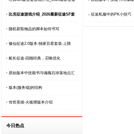
比克征途游戏介绍_2026最新征途SF套
征途私服中的PK小技巧
随机获取物品的脚本如何书写
修仙征途2.0版本-独家百星套装-上限
船长征途-回顾经典，召唤优化
原始版本中技能书与魂魄石掉落地点汇
版本(服务端)的结构
传世英雄-火狐狸版本介绍
今日热点